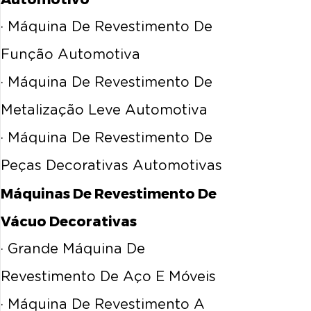
· Máquina De Revestimento De
Função Automotiva
· Máquina De Revestimento De
Metalização Leve Automotiva
· Máquina De Revestimento De
Peças Decorativas Automotivas
Máquinas De Revestimento De
Vácuo Decorativas
· Grande Máquina De
Revestimento De Aço E Móveis
· Máquina De Revestimento A