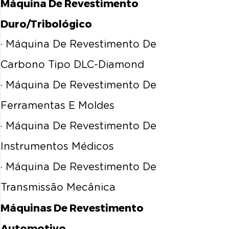
Máquina De Revestimento
Duro/tribológico
· Máquina De Revestimento De
Carbono Tipo DLC-Diamond
· Máquina De Revestimento De
Ferramentas E Moldes
· Máquina De Revestimento De
Instrumentos Médicos
· Máquina De Revestimento De
Transmissão Mecânica
Máquinas De Revestimento
Automotivo