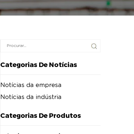
Categorias De Notícias
Notícias da empresa
Notícias da indústria
Categorias De Produtos