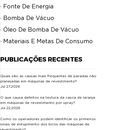
· Fonte De Energia
· Bomba De Vácuo
· Óleo De Bomba De Vácuo
· Materiais E Metas De Consumo
PUBLICAÇÕES RECENTES
Quais são as causas mais frequentes de paradas não
planejadas em máquinas de revestimento?
Jul 27,2026
O que causa defeitos na textura da casca de laranja
em máquinas de revestimento por spray?
Jul 22,2026
Como os operadores podem identificar os primeiros
sinais de entupimento dos bicos das máquinas de
revestimento?