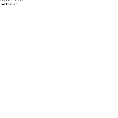
Jul 15,2026