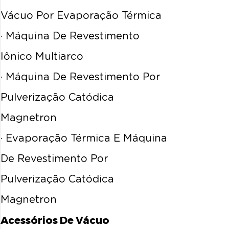
Vácuo Por Evaporação Térmica
· Máquina De Revestimento
Iônico Multiarco
· Máquina De Revestimento Por
Pulverização Catódica
Magnetron
· Evaporação Térmica E Máquina
De Revestimento Por
Pulverização Catódica
Magnetron
Acessórios De Vácuo