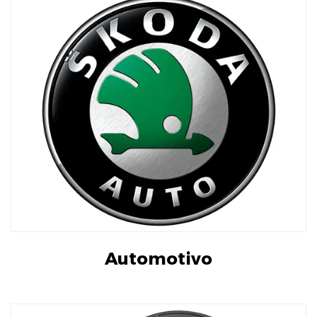
Automotivo