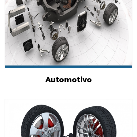
Automotivo