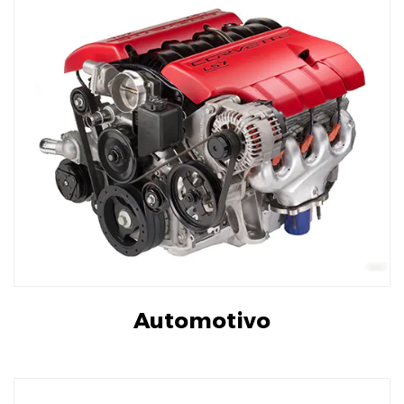
Automotivo