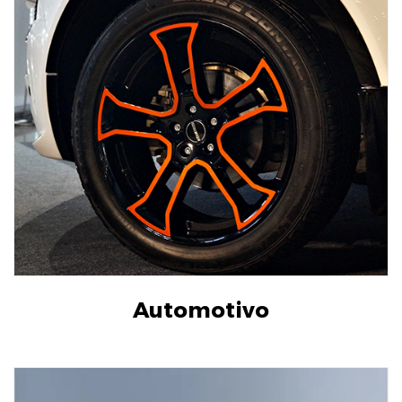
Automotivo