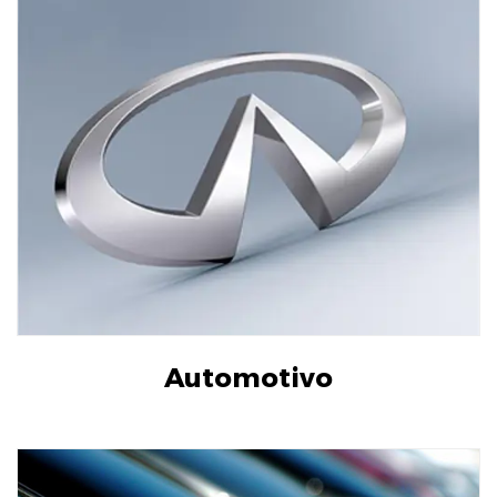
Automotivo