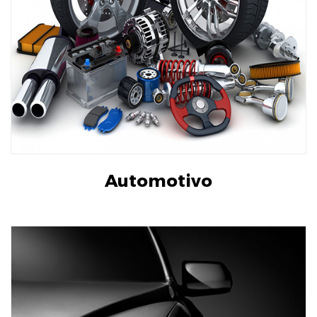
Automotivo