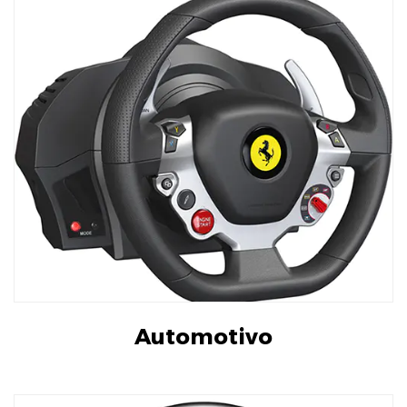
Automotivo