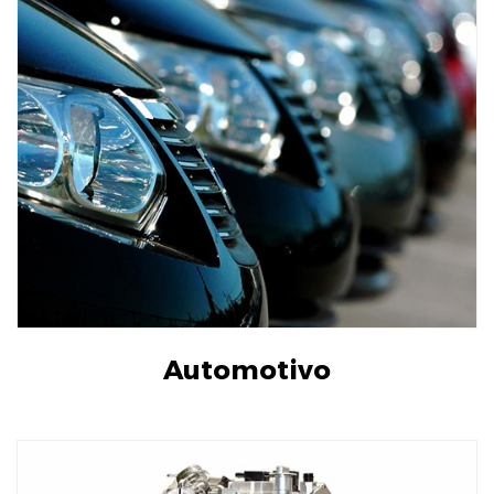
Automotivo