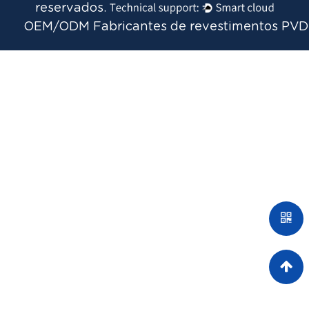
reservados.
OEM/ODM Fabricantes de revestimentos PVD