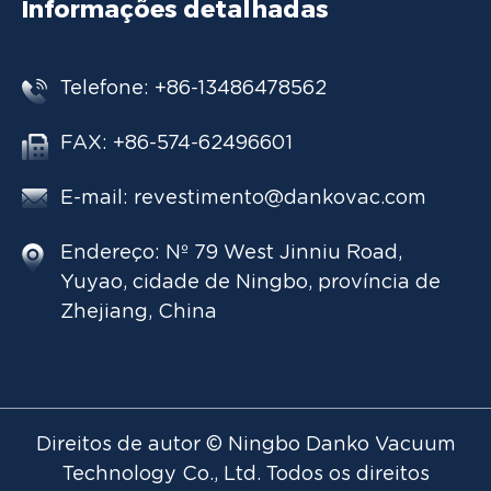
Informações detalhadas
Telefone: +86-13486478562
FAX: +86-574-62496601
E-mail:
revestimento@dankovac.com
Endereço: Nº 79 West Jinniu Road,
Yuyao, cidade de Ningbo, província de
Zhejiang, China
Direitos de autor © Ningbo Danko Vacuum
Technology Co., Ltd. Todos os direitos