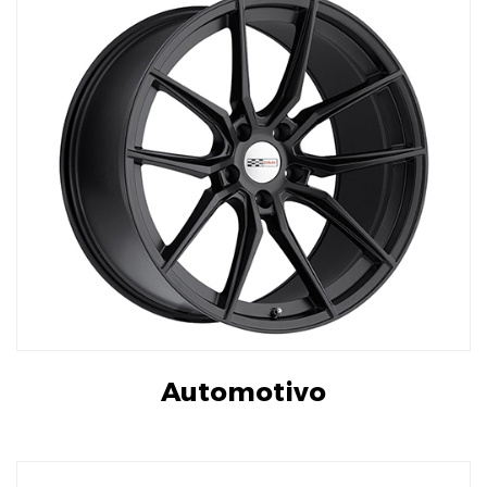
Automotivo