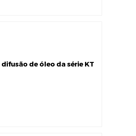
difusão de óleo da série KT