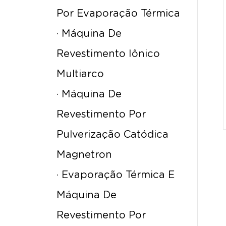
Por Evaporação Térmica
· Máquina De
Revestimento Iônico
Multiarco
· Máquina De
Revestimento Por
Pulverização Catódica
Magnetron
· Evaporação Térmica E
Máquina De
Revestimento Por