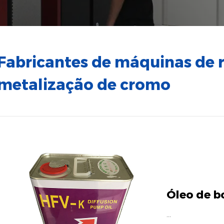
Fabricantes de máquinas de 
metalização de cromo
Óleo de b
...