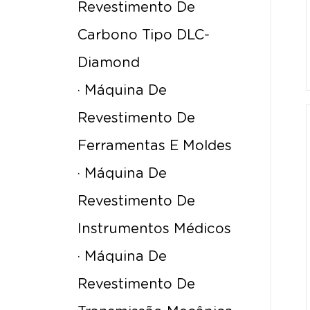
Revestimento De
Carbono Tipo DLC-
Diamond
· Máquina De
Revestimento De
Ferramentas E Moldes
· Máquina De
Revestimento De
Instrumentos Médicos
· Máquina De
Revestimento De