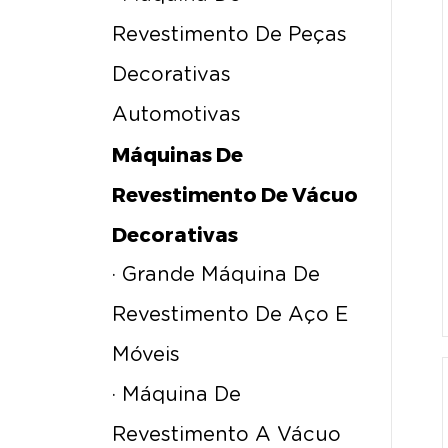
Revestimento De Peças
Decorativas
Automotivas
Máquinas De
Revestimento De Vácuo
Decorativas
· Grande Máquina De
Revestimento De Aço E
Móveis
· Máquina De
Revestimento A Vácuo