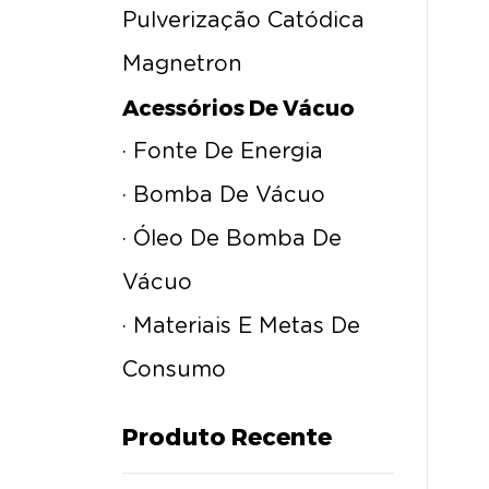
Pulverização Catódica
Magnetron
Acessórios De Vácuo
· Fonte De Energia
· Bomba De Vácuo
· Óleo De Bomba De
Vácuo
· Materiais E Metas De
Consumo
Produto Recente