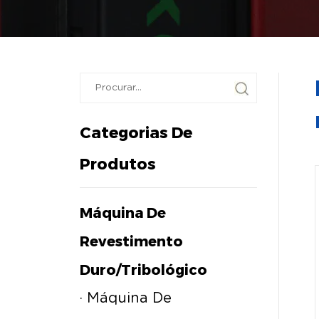
Categorias De
Produtos
Máquina De
Revestimento
Duro/tribológico
· Máquina De