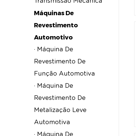
Transmissão Mecânica
Máquinas De
Revestimento
Automotivo
· Máquina De
Revestimento De
Função Automotiva
· Máquina De
Revestimento De
Metalização Leve
Automotiva
· Máquina De