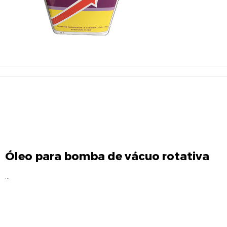
Óleo para bomba de vácuo rotativa
...